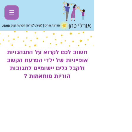
חשוב לכם לקרוא על התנהגויות
אופייניות של ילדי הפרעת הקשב
ולקבל כלים יישומיים לתגובות
הוריות מותאמות ?