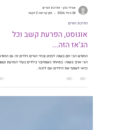
אורלי כהן - הדרכת הורים
26 ביולי 2024
זמן קריאה 2 דקות
הדרכת הורים
אוגוסט, הפרעת קשב וכל
הג'אז הזה...
החודש הכי חם בשנה לפנינו ובחיי הורים וילדים זה גם החודש
הכי ארוך בשנה- במיוחד כשמדובר בילדים בעלי הפרעת קשב
כדאי לשתף את הילדים וגם לזכור..