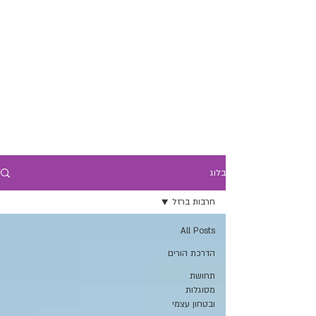
בלוג
חרבות ברזל
All Posts
הדרכת הורים
תחושת
מסוגלות
ובטחון עצמי