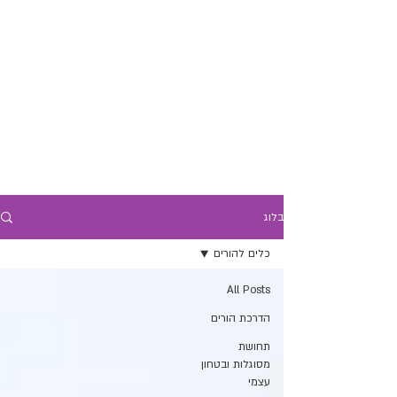
בלוג
כלים להורים
All Posts
הדרכת הורים
תחושת
מסוגלות ובטחון
עצמי