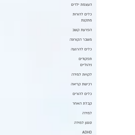
העצמת ילדים
כלים להורות
מתקנת
הפרעת קשב
משבר הקורונה
כלים להרגעה
תפקודים
ניהוליים
לקויות למידה
רכישת קריאה
כלים להורים
קבלת האחר
למידה
סגנון למידה
ADHD