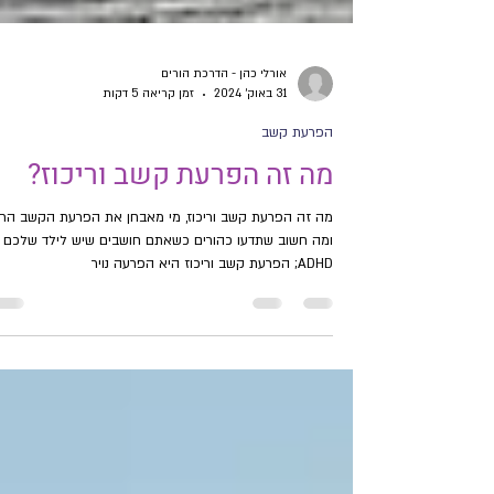
אורלי כהן - הדרכת הורים
31 באוק׳ 2024
זמן קריאה 5 דקות
הפרעת קשב
מה זה הפרעת קשב וריכוז?
מה זה הפרעת קשב וריכוז, מי מאבחן את הפרעת הקשב הריכ
ומה חשוב שתדעו כהורים כשאתם חושבים שיש לילד שלכם
ADHD; הפרעת קשב וריכוז היא הפרעה נויר