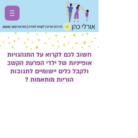
חשוב לכם לקרוא על התנהגויות
אופייניות של ילדי הפרעת הקשב
ולקבל כלים יישומיים לתגובות
הוריות מותאמות ?