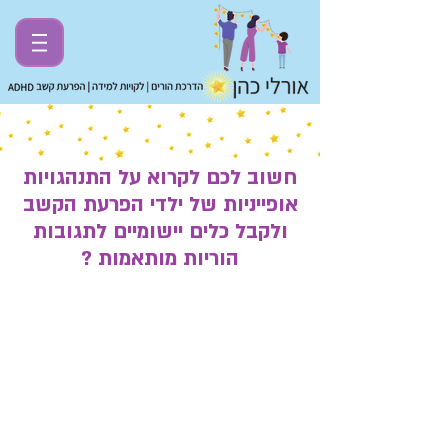
חשוב לכם לקרוא על התנהגויות
אופייניות של ילדי הפרעת הקשב
ולקבל כלים יישומיים לתגובות
הוריות מותאמות ?