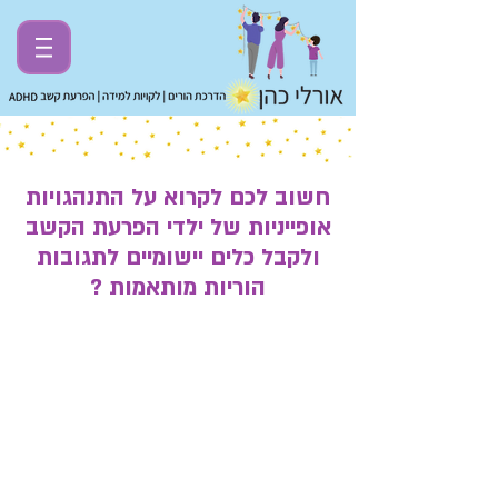
חשוב לכם לקרוא על התנהגויות
אופייניות של ילדי הפרעת הקשב
ולקבל כלים יישומיים לתגובות
הוריות מותאמות ?