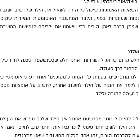
וצה/אוהב/מזמין אותי ל..?
אלו?
לבחור דרך פעולה.
 נעימה להורה ולילד.
את הילד לשים יותר סימני 
עים להדרכת הורים, זהו אחד הכלים החשובים שאנו מתרגלים. 