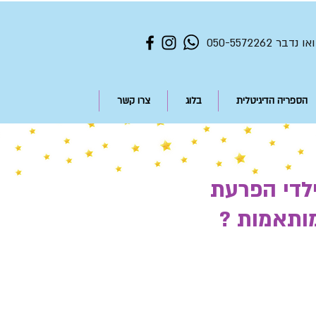
הספריה הדיגיטלית
בלוג
צרו קשר
ילדי הפרעת
מותאמות ?