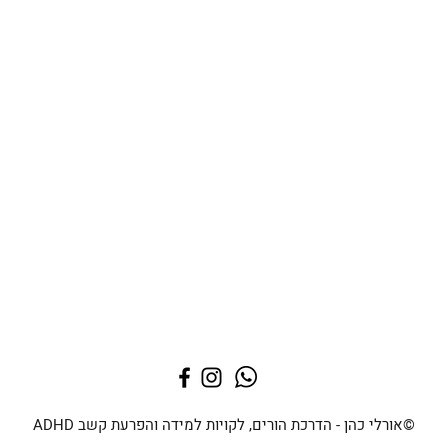
©אורלי כהן - הדרכת הורים, לקויות למידה והפרעת קשב ADHD