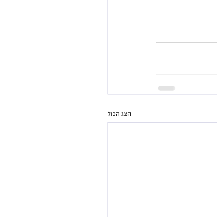
הצג הכול