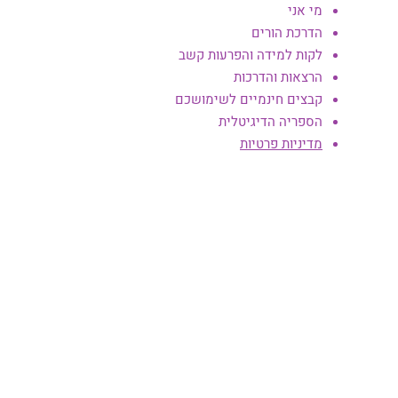
מי אני
הדרכת הורים
לקות למידה והפרעות קשב
הרצאות והדרכות
קבצים חינמיים לשימושכם
הספריה הדיגיטלית
מדיניות פרטיות