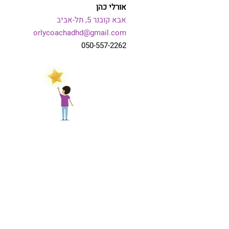
אורלי כהן
אבא קובנר 5,
תל-אביב
orlycoachadhd@gmail.com
050-557-2262