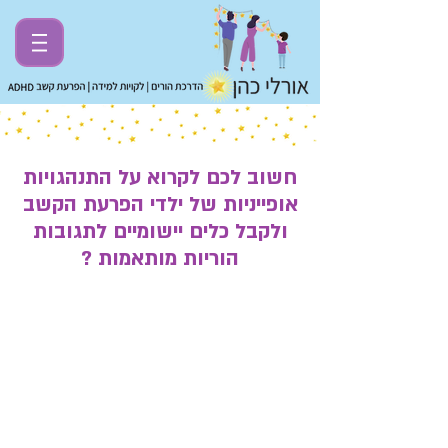
חשוב לכם לקרוא על התנהגויות
אופייניות של ילדי הפרעת הקשב
ולקבל כלים יישומיים לתגובות
הוריות מותאמות ?