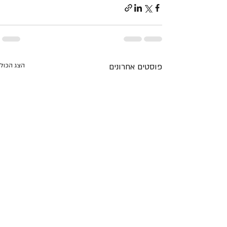
פוסטים אחרונים
הצג הכול