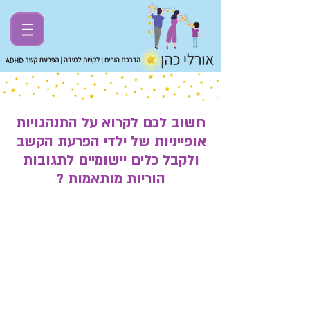
חשוב לכם לקרוא על התנהגויות
אופייניות של ילדי הפרעת הקשב
ולקבל כלים יישומיים לתגובות
הוריות מותאמות ?