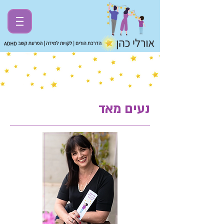
נעים מאד