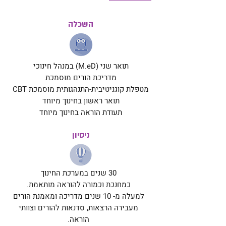
השכלה
תואר שני (M.eD) במנהל חינוכי
מדריכת הורים מוסמכת
מטפלת קוגניטיבית-התנהגותית מוסמכת CBT
תואר ראשון בחינוך מיוחד
תעודת הוראה בחינוך מיוחד
ניסיון
30 שנים במערכת החינוך
כמחנכת וכמורה להוראה מותאמת.
למעלה מ- 10 שנים מדריכה ומאמנת הורים
מעבירה הרצאות, סדנאות להורים וצוותי
הוראה.