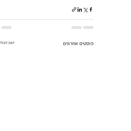
פוסטים אחרונים
הצג הכול