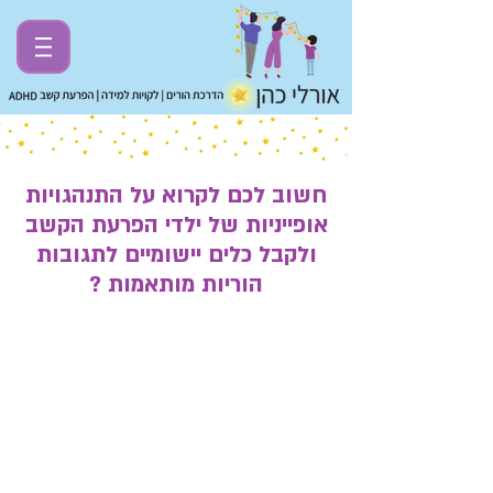
חשוב לכם לקרוא על התנהגויות
אופייניות של ילדי הפרעת הקשב
ולקבל כלים יישומיים לתגובות
הוריות מותאמות ?