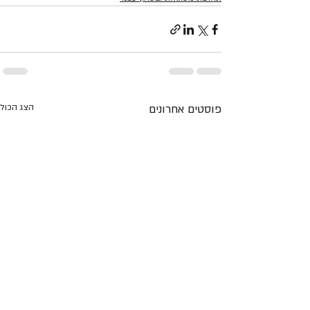
פוסטים אחרונים
הצג הכול