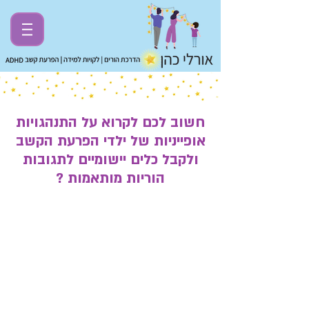
חשוב לכם לקרוא על התנהגויות
אופייניות של ילדי הפרעת הקשב
ולקבל כלים יישומיים לתגובות
הוריות מותאמות ?