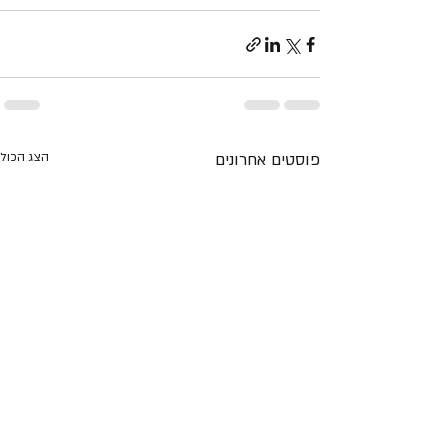
פוסטים אחרונים
הצג הכול