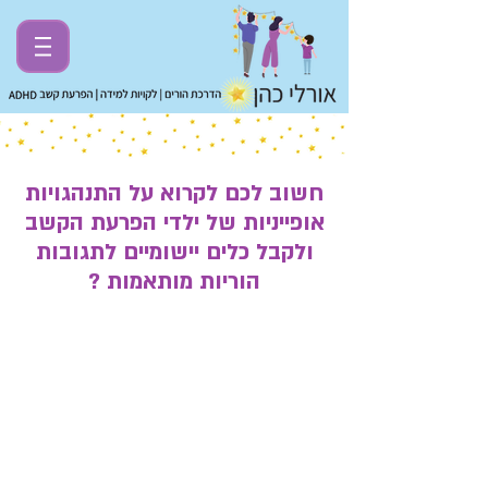
חשוב לכם לקרוא על התנהגויות
אופייניות של ילדי הפרעת הקשב
ולקבל כלים יישומיים לתגובות
הוריות מותאמות ?