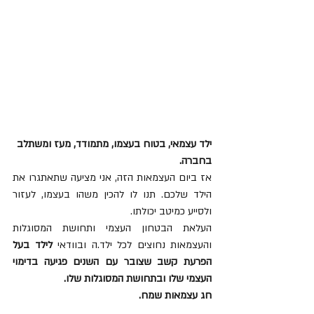
ילד עצמאי, בטוח בעצמו, מתמודד, מעז ומשתלב 
בחברה.
אז ביום העצמאות הזה, אני מציעה שתאתגרו את 
הילד שלכם. תנו לו להכין משהו בעצמו, לעזור 
ולסייע כמיטב יכולתו.
העלאת הבטחון העצמי ותחושת המסוגלות 
והעצמאות נחוצים לכל ילד.ה ובוודאי 
לילד בעל 
הפרעת קשב שצובר עם השנים פגיעה בדימוי 
העצמי שלו ובתחושת המסוגלות שלו.
חג עצמאות שמח.