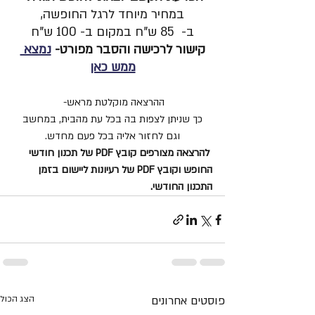
במחיר מיוחד לרגל החופשה,
ב-  85 ש"ח במקום ב- 100 ש"ח
קישור לרכישה והסבר מפורט- 
נמצא 
ממש כאן
ההרצאה מוקלטת מראש- 
כך שניתן לצפות בה בכל עת מהבית, במחשב
וגם לחזור אליה בכל פעם מחדש.
להרצאה מצורפים קובץ PDF של תכנון חודשי 
החופש וקובץ PDF של רעיונות ליישום בזמן 
התכנון החודשי.
פוסטים אחרונים
הצג הכול