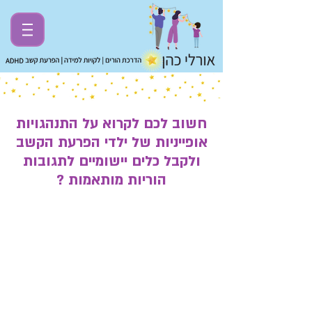
חשוב לכם לקרוא על התנהגויות
אופייניות של ילדי הפרעת הקשב
ולקבל כלים יישומיים לתגובות
הוריות מותאמות ?