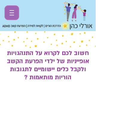
חשוב לכם לקרוא על התנהגויות
אופייניות של ילדי הפרעת הקשב
ולקבל כלים יישומיים לתגובות
הוריות מותאמות ?